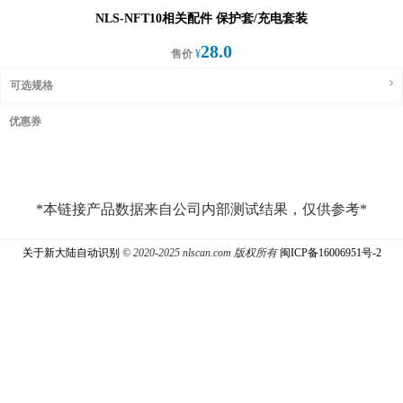
NLS-NFT10相关配件 保护套/充电套装
28.0
售价
¥
可选规格
优惠券
*本链接产品数据来自公司内部测试结果，仅供参考*
关于新大陆自动识别
© 2020-2025 nlscan.com 版权所有
闽ICP备16006951号-2