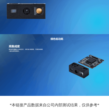
*本链接产品数据来自公司内部测试结果，仅供参考*